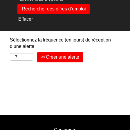
Effacer
Sélectionnez la fréquence (en jours) de réception
d’une alerte :
Créer une alerte
Customers