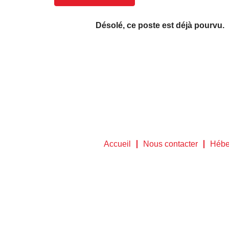
Désolé, ce poste est déjà pourvu.
Accueil
Nous contacter
Hébe