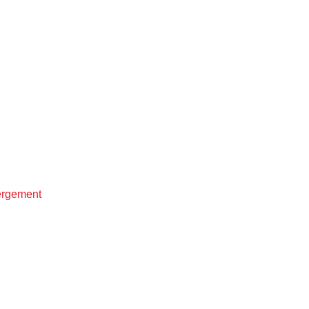
rgement