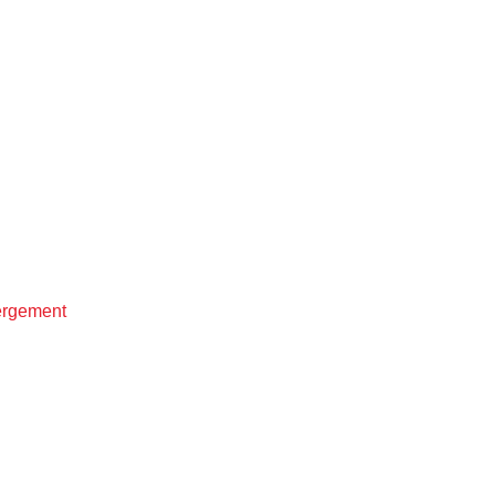
rgement