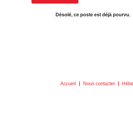
Désolé, ce poste est déjà pourvu.
Accueil
Nous contacter
Hébe